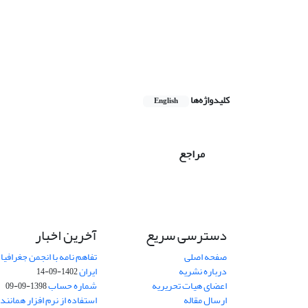
کلیدواژه‌ها
English
مراجع
دسترسی سریع
آخرین اخبار
صفحه اصلی
تفاهم نامه با انجمن جغرافیا
درباره نشریه
ایران
1402-09-14
اعضای هیات تحریریه
شماره حساب
1398-09-09
ارسال مقاله
استفاده از نرم افزار همانند