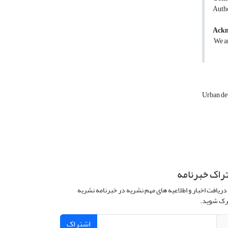
Autho
Ackn
We ar
Urban d
راک خبرنامه
دریافت اخبار و اطلاعیه های مهم نشریه در خبرنامه نشریه
ک شوید.
اشتراک