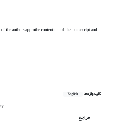
l of the authors approthe contenttent of the manuscript and
کلیدواژه‌ها
English
ity
مراجع