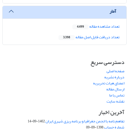
آمار
تعداد مشاهده مقاله
4,499
تعداد دریافت فایل اصل مقاله
3,398
دسترسی سریع
صفحه اصلی
درباره نشریه
اعضای هیات تحریریه
ارسال مقاله
تماس با ما
نقشه سایت
آخرین اخبار
تفاهم نامه با انجمن جغرافیا و برنامه ریزی شهری ایران
1402-09-14
شماره حساب
1398-09-09