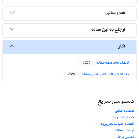
هم رسانی
ارجاع به این مقاله
آمار
تعداد مشاهده مقاله
3,275
تعداد دریافت فایل اصل مقاله
2,594
دسترسی سریع
صفحه اصلی
درباره نشریه
اعضای هیات تحریریه
ارسال مقاله
تماس با ما