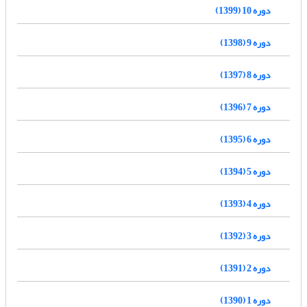
دوره 10 (1399)
دوره 9 (1398)
دوره 8 (1397)
دوره 7 (1396)
دوره 6 (1395)
دوره 5 (1394)
دوره 4 (1393)
دوره 3 (1392)
دوره 2 (1391)
دوره 1 (1390)