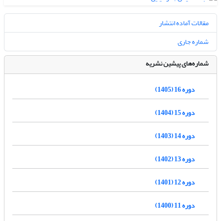
مقالات آماده انتشار
شماره جاری
شماره‌های پیشین نشریه
دوره 16 (1405)
دوره 15 (1404)
دوره 14 (1403)
دوره 13 (1402)
دوره 12 (1401)
دوره 11 (1400)