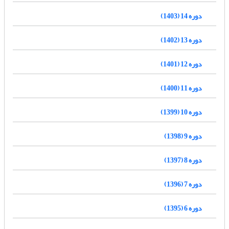
دوره 14 (1403)
دوره 13 (1402)
دوره 12 (1401)
دوره 11 (1400)
دوره 10 (1399)
دوره 9 (1398)
دوره 8 (1397)
دوره 7 (1396)
دوره 6 (1395)