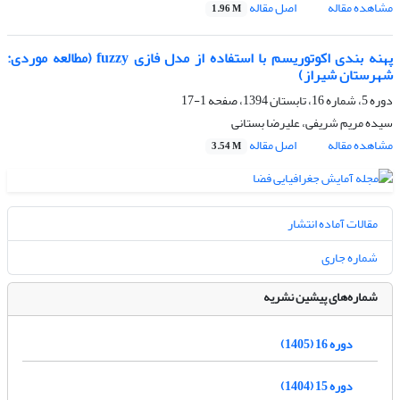
مشاهده مقاله
اصل مقاله
1.96 M
پهنه بندی اکوتوریسم با استفاده از مدل فازی fuzzy (مطالعه موردی:
شهرستان شیراز)
دوره 5، شماره 16، تابستان 1394، صفحه
1-17
سیده مریم شریفی، علیرضا بستانی
مشاهده مقاله
اصل مقاله
3.54 M
مقالات آماده انتشار
شماره جاری
شماره‌های پیشین نشریه
دوره 16 (1405)
دوره 15 (1404)