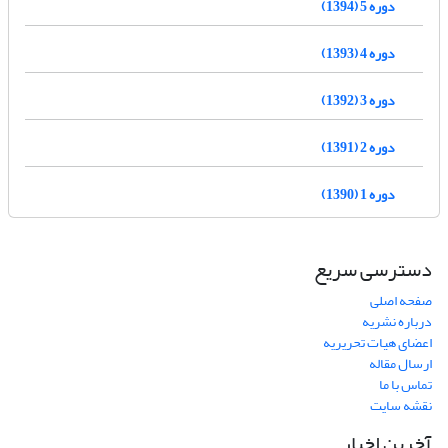
دوره 5 (1394)
دوره 4 (1393)
دوره 3 (1392)
دوره 2 (1391)
دوره 1 (1390)
دسترسی سریع
صفحه اصلی
درباره نشریه
اعضای هیات تحریریه
ارسال مقاله
تماس با ما
نقشه سایت
آخرین اخبار