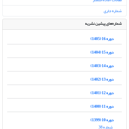
شماره جاری
شماره‌های پیشین نشریه
دوره 16 (1405)
دوره 15 (1404)
دوره 14 (1403)
دوره 13 (1402)
دوره 12 (1401)
دوره 11 (1400)
دوره 10 (1399)
شماره 38