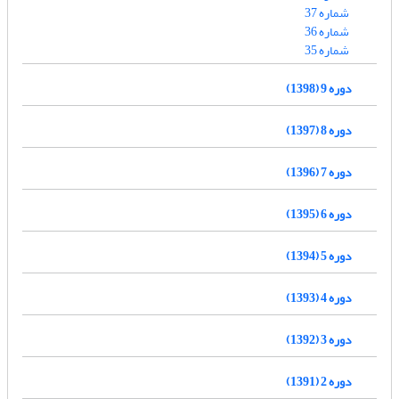
شماره 37
شماره 36
شماره 35
دوره 9 (1398)
دوره 8 (1397)
دوره 7 (1396)
دوره 6 (1395)
دوره 5 (1394)
دوره 4 (1393)
دوره 3 (1392)
دوره 2 (1391)