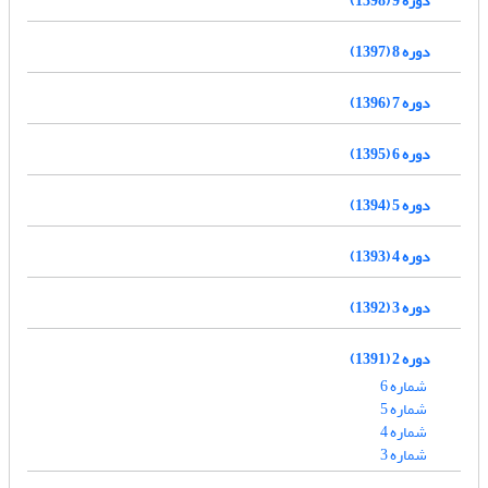
دوره 8 (1397)
دوره 7 (1396)
دوره 6 (1395)
دوره 5 (1394)
دوره 4 (1393)
دوره 3 (1392)
دوره 2 (1391)
شماره 6
شماره 5
شماره 4
شماره 3