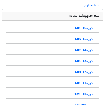
شماره جاری
شماره‌های پیشین نشریه
دوره 16 (1405)
دوره 15 (1404)
دوره 14 (1403)
دوره 13 (1402)
دوره 12 (1401)
دوره 11 (1400)
دوره 10 (1399)
دوره 9 (1398)