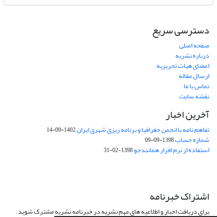
دسترسی سریع
صفحه اصلی
درباره نشریه
اعضای هیات تحریریه
ارسال مقاله
تماس با ما
نقشه سایت
آخرین اخبار
تفاهم نامه با انجمن جغرافیا و برنامه ریزی شهری ایران
1402-09-14
شماره حساب
1398-09-09
استفاده از نرم افزار همانندجو
1398-02-31
اشتراک خبرنامه
برای دریافت اخبار و اطلاعیه های مهم نشریه در خبرنامه نشریه مشترک شوید.