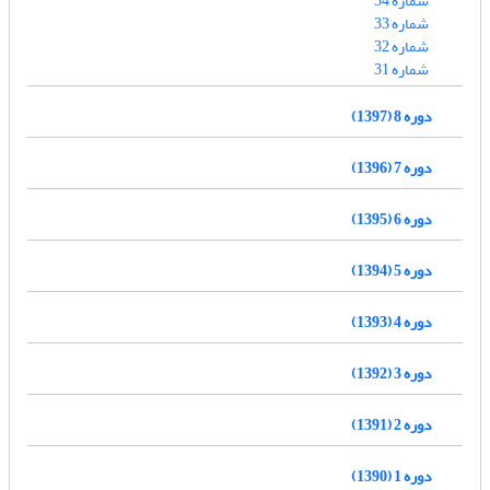
شماره 34
شماره 33
شماره 32
شماره 31
دوره 8 (1397)
دوره 7 (1396)
دوره 6 (1395)
دوره 5 (1394)
دوره 4 (1393)
دوره 3 (1392)
دوره 2 (1391)
دوره 1 (1390)