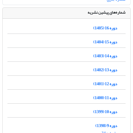
شماره‌های پیشین نشریه
دوره 16 (1405)
دوره 15 (1404)
دوره 14 (1403)
دوره 13 (1402)
دوره 12 (1401)
دوره 11 (1400)
دوره 10 (1399)
دوره 9 (1398)