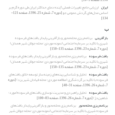
ایران
ارزیابی جامع تغییرات فصلی آینده دمای حداکثر ایران طی دوره گرم بر
اساس مدل‌های گردش عمومی جو
[دوره 7، شماره 25، 1396، صفحه 121-
134]
ب
بازآفرینی
برنامه‌ریزی محله‌محور و بازآفرینی پایدار بافت‌های فرسوده
شهری با تاکید بر سرمایه اجتماعی (نمونه موردی: محله جولان شهر همدان)
[دوره 7، شماره 23، 1396، صفحه 135-150]
بافت فرسوده
برنامه‌ریزی محله‌محور و بازآفرینی پایدار بافت‌های فرسوده
شهری با تاکید بر سرمایه اجتماعی (نمونه موردی: محله جولان شهر همدان)
[دوره 7، شماره 23، 1396، صفحه 135-150]
بافت فرسوده
تحلیل و شناسایی پهنه‌های زمینه‌ساز توسعه خلاق بافت‌های
فرسوده با تاکید بر گردشگری (مطالعه موردی: محله فهادان شهر یزد)
[دوره
7، شماره 26، 1396، صفحه 31-48]
بافت فرسوده
تحلیل راهبردی و مدیریت نوسازی بافت‌های فرسوده(مورد:
شاهین‌دژ)
[دوره 7، شماره 26، 1396، صفحه 83-100]
برنامه‌ریزی محله‌محور
برنامه‌ریزی محله‌محور و بازآفرینی پایدار بافت‌های
فرسوده شهری با تاکید بر سرمایه اجتماعی (نمونه موردی: محله جولان شهر